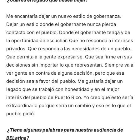
Me encantaría dejar un nuevo estilo de gobernanza.
Dejar un estilo donde el gobernante nunca pierda
contacto con el pueblo. Donde el gobernante tenga y de
la oportunidad de escuchar. Que no responda a intereses
privados. Que responda a las necesidades de un pueblo.
Que permita a la gente expresarse. Que sea firme en sus
decisiones sin importar lo que representan. Siempre va a
ver gente en contra de alguna decisión, pero que esa
decisión sea a favor del pueblo. Me gustaría dejar un
legado que se trabajó con honestidad y en el mejor
interés del pueblo de Puerto Rico. Yo creo que esto sería
extraordinario porque sería un cambio y eso es lo que el
pueblo pidió.
¿Tiene algunas palabras para nuestra audiencia de
BELatina?