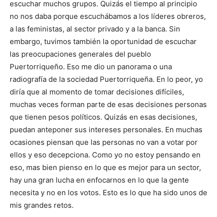
escuchar muchos grupos. Quizás el tiempo al principio
no nos daba porque escuchábamos a los líderes obreros,
a las feministas, al sector privado y a la banca. Sin
embargo, tuvimos también la oportunidad de escuchar
las preocupaciones generales del pueblo
Puertorriqueño. Eso me dio un panorama o una
radiografía de la sociedad Puertorriqueña. En lo peor, yo
diría que al momento de tomar decisiones difíciles,
muchas veces forman parte de esas decisiones personas
que tienen pesos políticos. Quizás en esas decisiones,
puedan anteponer sus intereses personales. En muchas
ocasiones piensan que las personas no van a votar por
ellos y eso decepciona. Como yo no estoy pensando en
eso, mas bien pienso en lo que es mejor para un sector,
hay una gran lucha en enfocarnos en lo que la gente
necesita y no en los votos. Esto es lo que ha sido unos de
mis grandes retos.