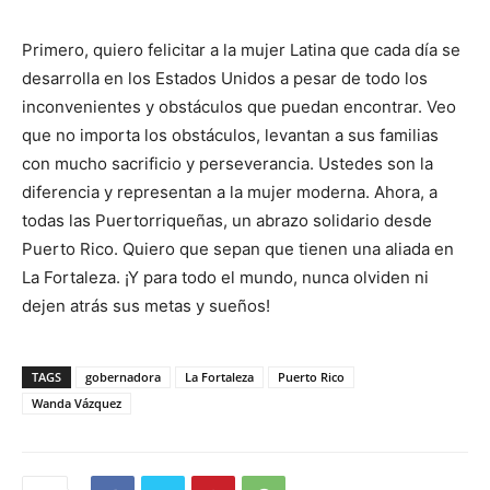
Primero, quiero felicitar a la mujer Latina que cada día se
desarrolla en los Estados Unidos a pesar de todo los
inconvenientes y obstáculos que puedan encontrar. Veo
que no importa los obstáculos, levantan a sus familias
con mucho sacrificio y perseverancia. Ustedes son la
diferencia y representan a la mujer moderna. Ahora, a
todas las Puertorriqueñas, un abrazo solidario desde
Puerto Rico. Quiero que sepan que tienen una aliada en
La Fortaleza. ¡Y para todo el mundo, nunca olviden ni
dejen atrás sus metas y sueños!
TAGS
gobernadora
La Fortaleza
Puerto Rico
Wanda Vázquez