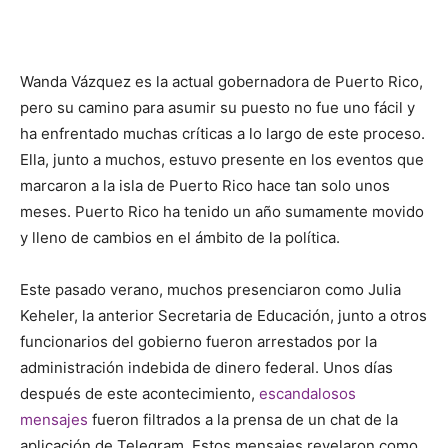
Wanda Vázquez es la actual gobernadora de Puerto Rico,
pero su camino para asumir su puesto no fue uno fácil y
ha enfrentado muchas críticas a lo largo de este proceso.
Ella, junto a muchos, estuvo presente en los eventos que
marcaron a la isla de Puerto Rico hace tan solo unos
meses. Puerto Rico ha tenido un año sumamente movido
y lleno de cambios en el ámbito de la política.
Este pasado verano, muchos presenciaron como Julia
Keheler, la anterior Secretaria de Educación, junto a otros
funcionarios del gobierno fueron arrestados por la
administración indebida de dinero federal. Unos días
después de este acontecimiento,
escandalosos
mensajes
fueron filtrados a la prensa de un chat de la
aplicación de Telegram. Estos mensajes revelaron como