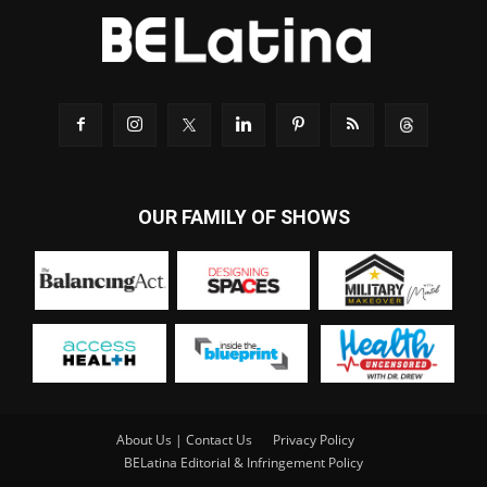
OUR FAMILY OF SHOWS
About Us | Contact Us
Privacy Policy
BELatina Editorial & Infringement Policy