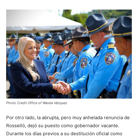
Photo Credit Office of Wanda Vázquez
Por otro lado, la abrupta, pero muy anhelada renuncia de
Rosselló, dejó su puesto como gobernador vacante.
Durante los días previos a su destitución oficial como