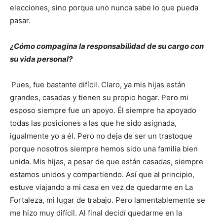
elecciones, sino porque uno nunca sabe lo que pueda
pasar.
¿Cómo compagina la responsabilidad de su cargo con
su vida personal?
Pues, fue bastante difícil. Claro, ya mis hijas están
grandes, casadas y tienen su propio hogar. Pero mi
esposo siempre fue un apoyo. Él siempre ha apoyado
todas las posiciones a las que he sido asignada,
igualmente yo a él. Pero no deja de ser un trastoque
porque nosotros siempre hemos sido una familia bien
unida. Mis hijas, a pesar de que están casadas, siempre
estamos unidos y compartiendo. Así que al principio,
estuve viajando a mi casa en vez de quedarme en La
Fortaleza, mi lugar de trabajo. Pero lamentablemente se
me hizo muy difícil. Al final decidí quedarme en la