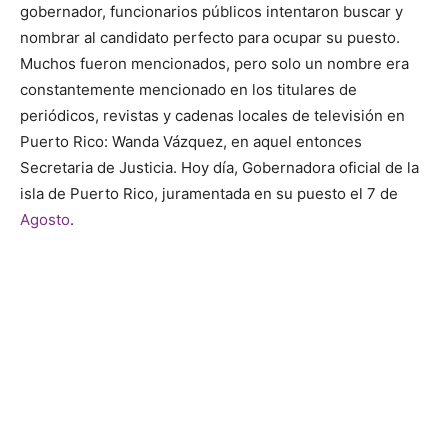
gobernador, funcionarios públicos intentaron buscar y
nombrar al candidato perfecto para ocupar su puesto.
Muchos fueron mencionados, pero solo un nombre era
constantemente mencionado en los titulares de
periódicos, revistas y cadenas locales de televisión en
Puerto Rico: Wanda Vázquez, en aquel entonces
Secretaria de Justicia. Hoy día, Gobernadora oficial de la
isla de Puerto Rico, juramentada en su puesto el 7 de
Agosto
.