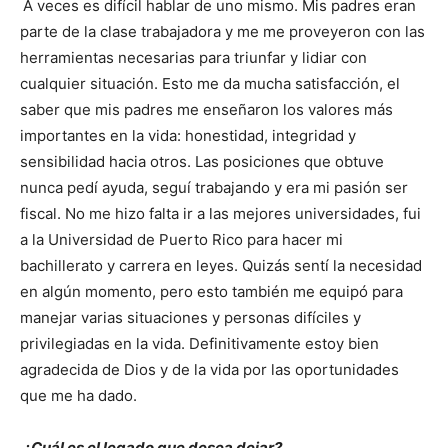
A veces es difícil hablar de uno mismo. Mis padres eran
parte de la clase trabajadora y me me proveyeron con las
herramientas necesarias para triunfar y lidiar con
cualquier situación. Esto me da mucha satisfacción, el
saber que mis padres me enseñaron los valores más
importantes en la vida: honestidad, integridad y
sensibilidad hacia otros. Las posiciones que obtuve
nunca pedí ayuda, seguí trabajando y era mi pasión ser
fiscal. No me hizo falta ir a las mejores universidades, fui
a la Universidad de Puerto Rico para hacer mi
bachillerato y carrera en leyes. Quizás sentí la necesidad
en algún momento, pero esto también me equipó para
manejar varias situaciones y personas difíciles y
privilegiadas en la vida. Definitivamente estoy bien
agradecida de Dios y de la vida por las oportunidades
que me ha dado.
¿Cuál es el legado que desea dejar?