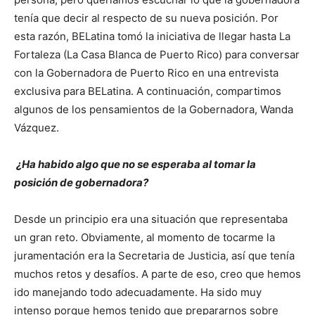
tenía que decir al respecto de su nueva posición. Por
esta razón, BELatina tomó la iniciativa de llegar hasta La
Fortaleza (La Casa Blanca de Puerto Rico) para conversar
con la Gobernadora de Puerto Rico en una entrevista
exclusiva para BELatina. A continuación, compartimos
algunos de los pensamientos de la Gobernadora, Wanda
Vázquez.
¿Ha habido algo que no se esperaba al tomar la
posición de gobernadora?
Desde un principio era una situación que representaba
un gran reto. Obviamente, al momento de tocarme la
juramentación era la Secretaria de Justicia, así que tenía
muchos retos y desafíos. A parte de eso, creo que hemos
ido manejando todo adecuadamente. Ha sido muy
intenso porque hemos tenido que prepararnos sobre