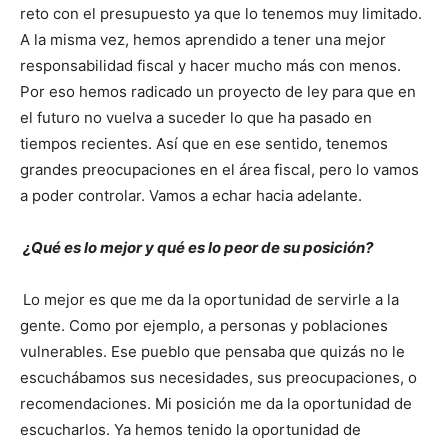
reto con el presupuesto ya que lo tenemos muy limitado.
A la misma vez, hemos aprendido a tener una mejor
responsabilidad fiscal y hacer mucho más con menos.
Por eso hemos radicado un proyecto de ley para que en
el futuro no vuelva a suceder lo que ha pasado en
tiempos recientes. Así que en ese sentido, tenemos
grandes preocupaciones en el área fiscal, pero lo vamos
a poder controlar. Vamos a echar hacia adelante.
¿Qué es lo mejor y qué es lo peor de su posición?
Lo mejor es que me da la oportunidad de servirle a la
gente. Como por ejemplo, a personas y poblaciones
vulnerables. Ese pueblo que pensaba que quizás no le
escuchábamos sus necesidades, sus preocupaciones, o
recomendaciones. Mi posición me da la oportunidad de
escucharlos. Ya hemos tenido la oportunidad de