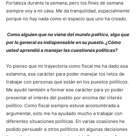
Fortaleza durante la semana, pero los fines de semana
siempre voy a mi casa. Me da tranquilidad, especialmente
porque no hay nada como el espacio que uno ha creado.
Como alguien que no viene del mundo político, algo que
por lo general es indispensable en su puesto. ¿Cómo
usted aprendió a manejar las cuestiones políticas?
Yo pienso que mi trayectoria como fiscal me ha dado esa
estamina, ese carácter para poder manejar los retos de
trabajar con personas que están en los puestos políticos.
Me ayudó también a formar ese carácter para yo poder
presentar el interés del pueblo por encima del interés
político. Como fiscal siempre estuve acostumbrada a
argumentar, esto me ha ayudado mucho a trabajar con
diferentes situaciones políticas. En varias ocasiones he
podido persuadir a otros políticos en algunas decisiones