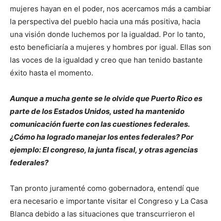
mujeres hayan en el poder, nos acercamos más a cambiar
la perspectiva del pueblo hacia una más positiva, hacia
una visión donde luchemos por la igualdad. Por lo tanto,
esto beneficiaría a mujeres y hombres por igual. Ellas son
las voces de la igualdad y creo que han tenido bastante
éxito hasta el momento.
Aunque a mucha gente se le olvide que Puerto Rico es
parte de los Estados Unidos, usted ha mantenido
comunicación fuerte con las cuestiones federales.
¿Cómo ha logrado manejar los entes federales? Por
ejemplo: El congreso, la junta fiscal, y otras agencias
federales?
Tan pronto juramenté como gobernadora, entendí que
era necesario e importante visitar el Congreso y La Casa
Blanca debido a las situaciones que transcurrieron el