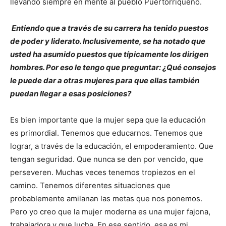
llevando siempre en mente al pueblo Puertorriqueño.
Entiendo que a través de su carrera ha tenido puestos
de poder y liderato. Inclusivemente, se ha notado que
usted ha asumido puestos que típicamente los dirigen
hombres. Por eso le tengo que preguntar: ¿Qué consejos
le puede dar a otras mujeres para que ellas también
puedan llegar a esas posiciones?
Es bien importante que la mujer sepa que la educación
es primordial. Tenemos que educarnos. Tenemos que
lograr, a través de la educación, el empoderamiento. Que
tengan seguridad. Que nunca se den por vencido, que
perseveren. Muchas veces tenemos tropiezos en el
camino. Tenemos diferentes situaciones que
probablemente amilanan las metas que nos ponemos.
Pero yo creo que la mujer moderna es una mujer fajona,
trabajadora y que lucha. En ese sentido, esa es mi