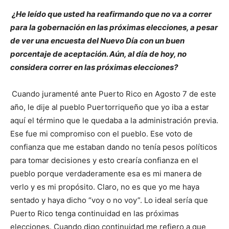
¿He leído que usted ha reafirmando que no va a correr
para la gobernación en las próximas elecciones, a pesar
de ver una encuesta del Nuevo Día con un buen
porcentaje de aceptación. Aún, al día de hoy, no
considera correr en las próximas elecciones?
Cuando juramenté ante Puerto Rico en Agosto 7 de este
año, le dije al pueblo Puertorriqueño que yo iba a estar
aquí el término que le quedaba a la administración previa.
Ese fue mi compromiso con el pueblo. Ese voto de
confianza que me estaban dando no tenía pesos políticos
para tomar decisiones y esto crearía confianza en el
pueblo porque verdaderamente esa es mi manera de
verlo y es mi propósito. Claro, no es que yo me haya
sentado y haya dicho “voy o no voy”. Lo ideal sería que
Puerto Rico tenga continuidad en las próximas
elecciones. Cuando digo continuidad me refiero a que