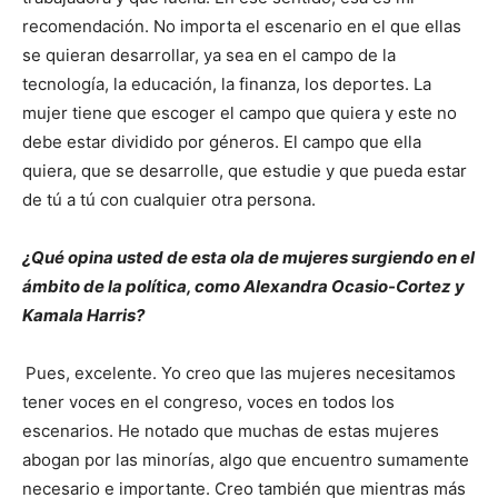
recomendación. No importa el escenario en el que ellas
se quieran desarrollar, ya sea en el campo de la
tecnología, la educación, la finanza, los deportes. La
mujer tiene que escoger el campo que quiera y este no
debe estar dividido por géneros. El campo que ella
quiera, que se desarrolle, que estudie y que pueda estar
de tú a tú con cualquier otra persona.
¿Qué opina usted de esta ola de mujeres surgiendo en el
ámbito de la política, como Alexandra Ocasio-Cortez y
Kamala Harris?
Pues, excelente. Yo creo que las mujeres necesitamos
tener voces en el congreso, voces en todos los
escenarios. He notado que muchas de estas mujeres
abogan por las minorías, algo que encuentro sumamente
necesario e importante. Creo también que mientras más