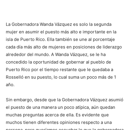
La Gobernadora Wanda Vázquez es solo la segunda
mujer en asumir el puesto más alto e importante en la
isla de Puerto Rico. Ella también se une al porcentaje
cada día más alto de mujeres en posiciones de liderazgo
alrededor del mundo. A Wanda Vázquez, se le ha
concedido la oportunidad de gobernar al pueblo de
Puerto Rico por el tiempo restante que le quedaba a
Rosselló en su puesto, lo cual suma un poco más de 1
año.
Sin embargo, desde que la Gobernadora Vázquez asumió
el puesto de una manera un poco atípica, aún quedan
muchas preguntas acerca de ella. Es evidente que
muchos tienen diferentes opiniones respecto a una
persona, pero queríamos escuchar lo que la gobernadora