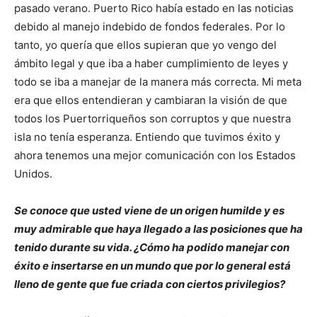
pasado verano. Puerto Rico había estado en las noticias
debido al manejo indebido de fondos federales. Por lo
tanto, yo quería que ellos supieran que yo vengo del
ámbito legal y que iba a haber cumplimiento de leyes y
todo se iba a manejar de la manera más correcta. Mi meta
era que ellos entendieran y cambiaran la visión de que
todos los Puertorriqueños son corruptos y que nuestra
isla no tenía esperanza. Entiendo que tuvimos éxito y
ahora tenemos una mejor comunicación con los Estados
Unidos.
Se conoce que usted viene de un origen humilde y es
muy admirable que haya llegado a las posiciones que ha
tenido durante su vida. ¿Cómo ha podido manejar con
éxito e insertarse en un mundo que por lo general está
lleno de gente que fue criada con ciertos privilegios?