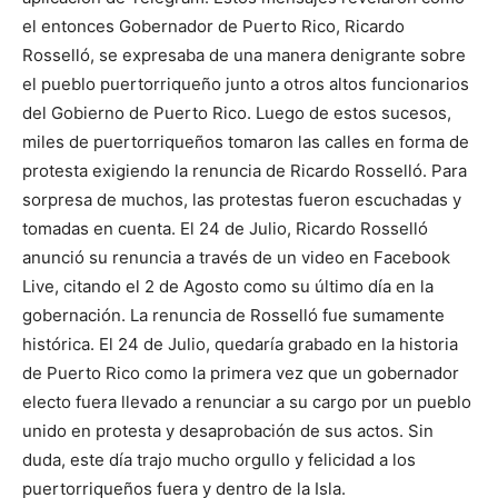
el entonces Gobernador de Puerto Rico, Ricardo
Rosselló, se expresaba de una manera denigrante sobre
el pueblo puertorriqueño junto a otros altos funcionarios
del Gobierno de Puerto Rico. Luego de estos sucesos,
miles de puertorriqueños tomaron las calles en forma de
protesta exigiendo la renuncia de Ricardo Rosselló. Para
sorpresa de muchos, las protestas fueron escuchadas y
tomadas en cuenta. El 24 de Julio, Ricardo Rosselló
anunció su renuncia a través de un video en Facebook
Live, citando el 2 de Agosto como su último día en la
gobernación. La renuncia de Rosselló fue sumamente
histórica. El 24 de Julio, quedaría grabado en la historia
de Puerto Rico como la primera vez que un gobernador
electo fuera llevado a renunciar a su cargo por un pueblo
unido en protesta y desaprobación de sus actos. Sin
duda, este día trajo mucho orgullo y felicidad a los
puertorriqueños fuera y dentro de la Isla.