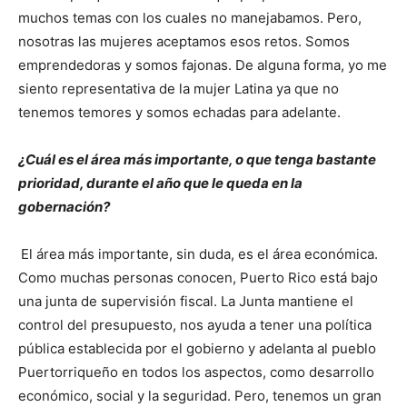
muchos temas con los cuales no manejabamos. Pero,
nosotras las mujeres aceptamos esos retos. Somos
emprendedoras y somos fajonas. De alguna forma, yo me
siento representativa de la mujer Latina ya que no
tenemos temores y somos echadas para adelante.
¿Cuál es el área más importante, o que tenga bastante
prioridad, durante el año que le queda en la
gobernación?
El área más importante, sin duda, es el área económica.
Como muchas personas conocen, Puerto Rico está bajo
una junta de supervisión fiscal. La Junta mantiene el
control del presupuesto, nos ayuda a tener una política
pública establecida por el gobierno y adelanta al pueblo
Puertorriqueño en todos los aspectos, como desarrollo
económico, social y la seguridad. Pero, tenemos un gran