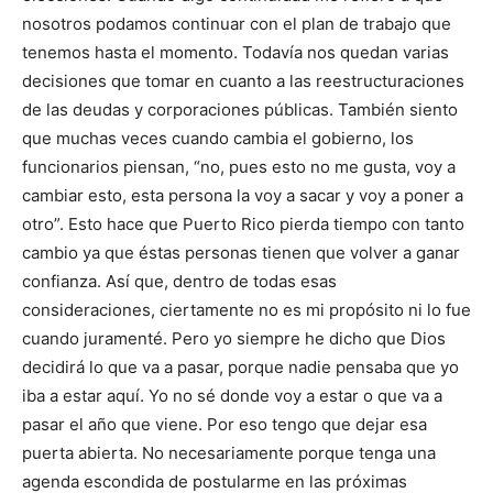
nosotros podamos continuar con el plan de trabajo que
tenemos hasta el momento. Todavía nos quedan varias
decisiones que tomar en cuanto a las reestructuraciones
de las deudas y corporaciones públicas. También siento
que muchas veces cuando cambia el gobierno, los
funcionarios piensan, “no, pues esto no me gusta, voy a
cambiar esto, esta persona la voy a sacar y voy a poner a
otro”. Esto hace que Puerto Rico pierda tiempo con tanto
cambio ya que éstas personas tienen que volver a ganar
confianza. Así que, dentro de todas esas
consideraciones, ciertamente no es mi propósito ni lo fue
cuando juramenté. Pero yo siempre he dicho que Dios
decidirá lo que va a pasar, porque nadie pensaba que yo
iba a estar aquí. Yo no sé donde voy a estar o que va a
pasar el año que viene. Por eso tengo que dejar esa
puerta abierta. No necesariamente porque tenga una
agenda escondida de postularme en las próximas